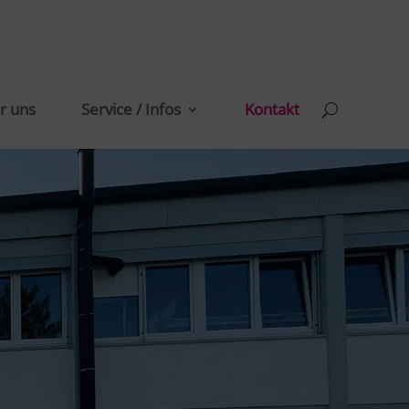
r uns
Service / Infos
Kontakt