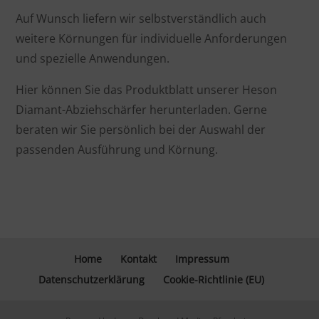
Auf Wunsch liefern wir selbstverständlich auch
weitere Körnungen für individuelle Anforderungen
und spezielle Anwendungen.
Hier können Sie das Produktblatt unserer Heson
Diamant-Abziehschärfer herunterladen. Gerne
beraten wir Sie persönlich bei der Auswahl der
passenden Ausführung und Körnung.
Home
Kontakt
Impressum
Datenschutzerklärung
Cookie-Richtlinie (EU)