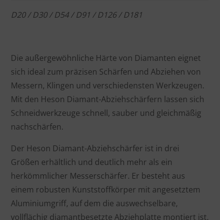
D20 / D30 / D54 / D91 / D126 / D181
Die außergewöhnliche Härte von Diamanten eignet
sich ideal zum präzisen Schärfen und Abziehen von
Messern, Klingen und verschiedensten Werkzeugen.
Mit den Heson Diamant-Abziehschärfern lassen sich
Schneidwerkzeuge schnell, sauber und gleichmäßig
nachschärfen.
Der Heson Diamant-Abziehschärfer ist in drei
Größen erhältlich und deutlich mehr als ein
herkömmlicher Messerschärfer. Er besteht aus
einem robusten Kunststoffkörper mit angesetztem
Aluminiumgriff, auf dem die auswechselbare,
vollflächig diamantbesetzte Abziehplatte montiert ist.