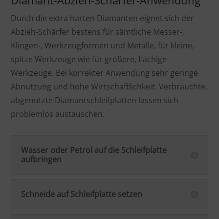
Durch die extra harten Diamanten eignet sich der
Abzieh-Schärfer bestens für sämtliche Messer-,
Klingen-, Werkzeugformen und Metalle, für kleine,
spitze Werkzeuge wie für größere, flächige
Werkzeuge. Bei korrekter Anwendung sehr geringe
Abnutzung und hohe Wirtschaftlichkeit. Verbrauchte,
abgenutzte Diamantschleifplatten lassen sich
problemlos austauschen.
Wasser oder Petrol auf die Schleifplatte
aufbringen
Schneide auf Schleifplatte setzen