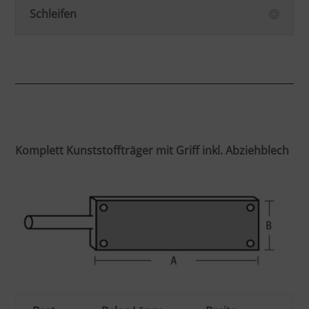
Schleifen
Komplett Kunststoffträger mit Griff inkl. Abziehblech