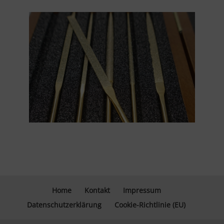
Home
Kontakt
Impressum
Datenschutzerklärung
Cookie-Richtlinie (EU)